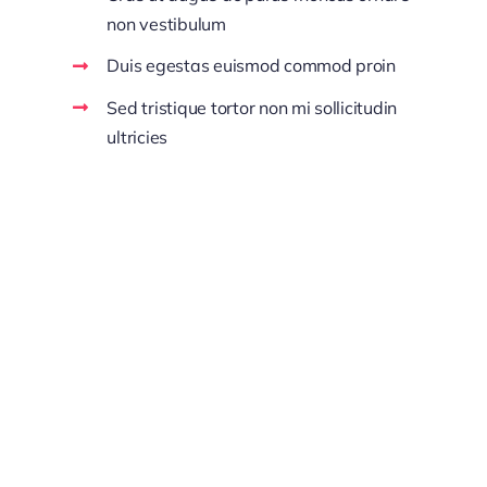
non vestibulum
Duis egestas euismod commod proin
Sed tristique tortor non mi sollicitudin
ultricies