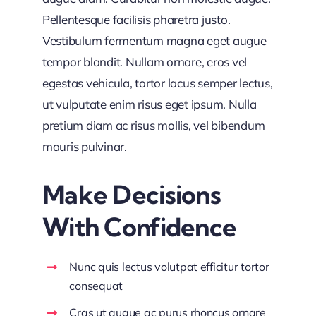
Pellentesque facilisis pharetra justo.
Vestibulum fermentum magna eget augue
tempor blandit. Nullam ornare, eros vel
egestas vehicula, tortor lacus semper lectus,
ut vulputate enim risus eget ipsum. Nulla
pretium diam ac risus mollis, vel bibendum
mauris pulvinar.
Make Decisions
With Confidence
Nunc quis lectus volutpat efficitur tortor
consequat
Cras ut augue ac purus rhoncus ornare