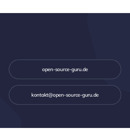
open-source-guru.de
kontakt@open-source-guru.de