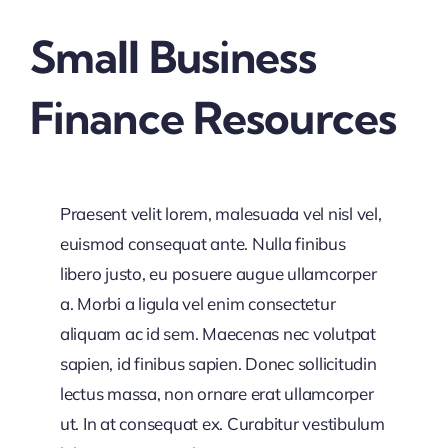
Small Business
Finance Resources
Praesent velit lorem, malesuada vel nisl vel,
euismod consequat ante. Nulla finibus
libero justo, eu posuere augue ullamcorper
a. Morbi a ligula vel enim consectetur
aliquam ac id sem. Maecenas nec volutpat
sapien, id finibus sapien. Donec sollicitudin
lectus massa, non ornare erat ullamcorper
ut. In at consequat ex. Curabitur vestibulum