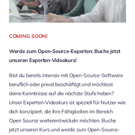
COMING SOON!
Werde zum Open-Source-Experten: Buche jetzt
unseren Experten-Videokurs!
Bist du bereits intensiv mit Open-Source-Software
beruflich oder privat beschäftigt und möchtest
deine Kenntnisse auf die nächste Stufe heben?
Unser Experten-Videokurs ist speziell für Nutzer wie
dich konzipiert, die ihre Fähigkeiten im Bereich
Open Source weiterentwickeln möchten. Buche
jetzt unseren Kurs und werde zum Open-Source-