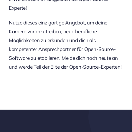
Experte!
Nutze dieses einzigartige Angebot, um deine
Karriere voranzutreiben, neue berufliche
Möglichkeiten zu erkunden und dich als
kompetenter Ansprechpartner für Open-Source-
Software zu etablieren. Melde dich noch heute an
und werde Teil der Elite der Open-Source-Experten!