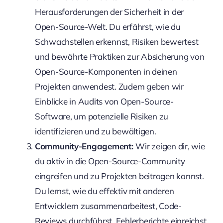
Herausforderungen der Sicherheit in der
Open-Source-Welt. Du erfährst, wie du
Schwachstellen erkennst, Risiken bewertest
und bewährte Praktiken zur Absicherung von
Open-Source-Komponenten in deinen
Projekten anwendest. Zudem geben wir
Einblicke in Audits von Open-Source-
Software, um potenzielle Risiken zu
identifizieren und zu bewältigen.
Community-Engagement:
Wir zeigen dir, wie
du aktiv in die Open-Source-Community
eingreifen und zu Projekten beitragen kannst.
Du lernst, wie du effektiv mit anderen
Entwicklern zusammenarbeitest, Code-
Reviews durchführst, Fehlerberichte einreichst