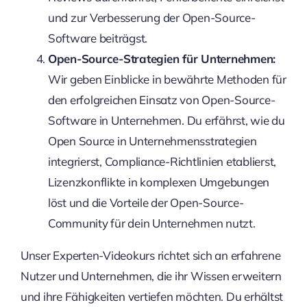
und zur Verbesserung der Open-Source-
Software beiträgst.
Open-Source-Strategien für Unternehmen:
Wir geben Einblicke in bewährte Methoden für
den erfolgreichen Einsatz von Open-Source-
Software in Unternehmen. Du erfährst, wie du
Open Source in Unternehmensstrategien
integrierst, Compliance-Richtlinien etablierst,
Lizenzkonflikte in komplexen Umgebungen
löst und die Vorteile der Open-Source-
Community für dein Unternehmen nutzt.
Unser Experten-Videokurs richtet sich an erfahrene
Nutzer und Unternehmen, die ihr Wissen erweitern
und ihre Fähigkeiten vertiefen möchten. Du erhältst