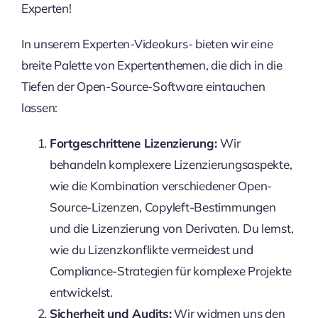
Experten!
In unserem Experten-Videokurs- bieten wir eine
breite Palette von Expertenthemen, die dich in die
Tiefen der Open-Source-Software eintauchen
lassen:
Fortgeschrittene Lizenzierung:
Wir
behandeln komplexere Lizenzierungsaspekte,
wie die Kombination verschiedener Open-
Source-Lizenzen, Copyleft-Bestimmungen
und die Lizenzierung von Derivaten. Du lernst,
wie du Lizenzkonflikte vermeidest und
Compliance-Strategien für komplexe Projekte
entwickelst.
Sicherheit und Audits:
Wir widmen uns den