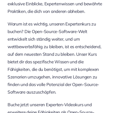
exklusive Einblicke, Expertenwissen und bewährte
Praktiken, die dich von anderen abheben.
Warum ist es wichtig, unseren Expertenkurs zu
buchen? Die Open-Source-Software-Welt
entwickelt sich ständig weiter, und um
wettbewerbsfähig zu bleiben, ist es entscheidend,
auf dem neuesten Stand zu bleiben. Unser Kurs
bietet dir das spezifische Wissen und die
Fähigkeiten, die du benötigst, um mit komplexen
Szenarien umzugehen, innovative Lösungen zu
finden und das volle Potenzial der Open-Source-
Software auszuschöpfen.
Buche jetzt unseren Experten-Videokurs und
erweitere deine Fähigkeiten als Open-Source-