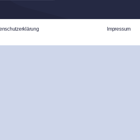
enschutzerklärung
Impressum