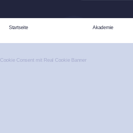
Startseite
Akademie
Cookie Consent mit Real Cookie Banner