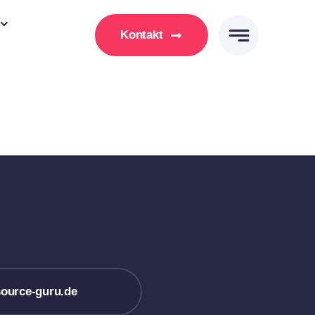
Kontakt
ource-guru.de