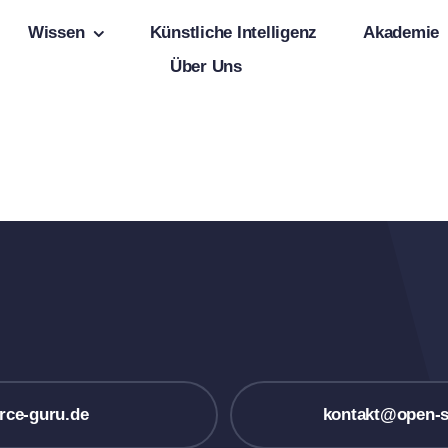
Wissen
Künstliche Intelligenz
Akademie
Über Uns
rce-guru.de
kontakt@open-s