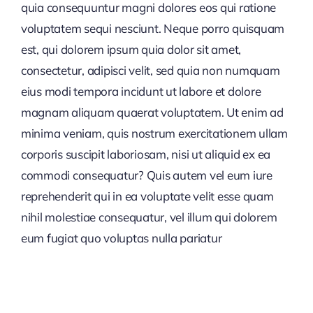
quia consequuntur magni dolores eos qui ratione
voluptatem sequi nesciunt. Neque porro quisquam
est, qui dolorem ipsum quia dolor sit amet,
consectetur, adipisci velit, sed quia non numquam
eius modi tempora incidunt ut labore et dolore
magnam aliquam quaerat voluptatem. Ut enim ad
minima veniam, quis nostrum exercitationem ullam
corporis suscipit laboriosam, nisi ut aliquid ex ea
commodi consequatur? Quis autem vel eum iure
reprehenderit qui in ea voluptate velit esse quam
nihil molestiae consequatur, vel illum qui dolorem
eum fugiat quo voluptas nulla pariatur