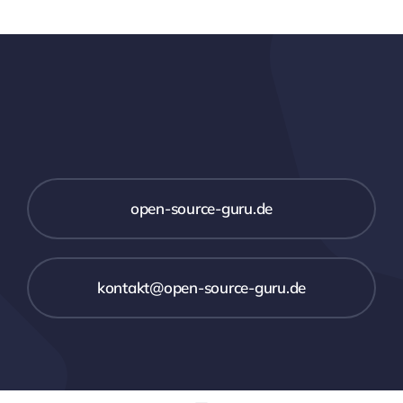
open-source-guru.de
kontakt@open-source-guru.de