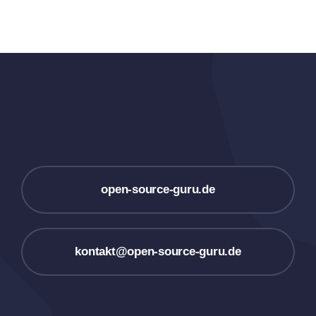
open-source-guru.de
kontakt@open-source-guru.de