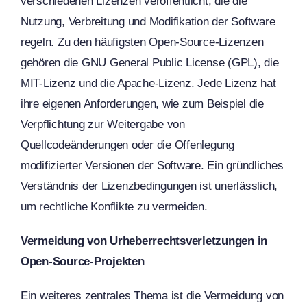
verschiedenen Lizenzen veröffentlicht, die die
Nutzung, Verbreitung und Modifikation der Software
regeln. Zu den häufigsten Open-Source-Lizenzen
gehören die GNU General Public License (GPL), die
MIT-Lizenz und die Apache-Lizenz. Jede Lizenz hat
ihre eigenen Anforderungen, wie zum Beispiel die
Verpflichtung zur Weitergabe von
Quellcodeänderungen oder die Offenlegung
modifizierter Versionen der Software. Ein gründliches
Verständnis der Lizenzbedingungen ist unerlässlich,
um rechtliche Konflikte zu vermeiden.
Vermeidung von Urheberrechtsverletzungen in
Open-Source-Projekten
Ein weiteres zentrales Thema ist die Vermeidung von