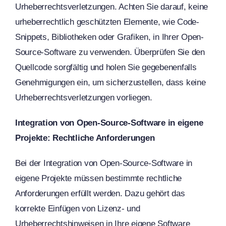
Urheberrechtsverletzungen. Achten Sie darauf, keine
urheberrechtlich geschützten Elemente, wie Code-
Snippets, Bibliotheken oder Grafiken, in Ihrer Open-
Source-Software zu verwenden. Überprüfen Sie den
Quellcode sorgfältig und holen Sie gegebenenfalls
Genehmigungen ein, um sicherzustellen, dass keine
Urheberrechtsverletzungen vorliegen.
Integration von Open-Source-Software in eigene
Projekte: Rechtliche Anforderungen
Bei der Integration von Open-Source-Software in
eigene Projekte müssen bestimmte rechtliche
Anforderungen erfüllt werden. Dazu gehört das
korrekte Einfügen von Lizenz- und
Urheberrechtshinweisen in Ihre eigene Software