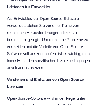
Leitfaden für Entwickler
Als Entwickler, der Open-Source-Software
verwendet, stehen Sie vor einer Reihe von
rechtlichen Herausforderungen, die es zu
berücksichtigen gilt. Um rechtliche Probleme zu
vermeiden und die Vorteile von Open-Source-
Software voll auszuschöpfen, ist es wichtig, sich
intensiv mit den spezifischen Lizenzbedingungen
auseinanderzusetzen.
Verstehen und Einhalten von Open-Source-
Lizenzen
Open-Source-Software wird in der Regel unter