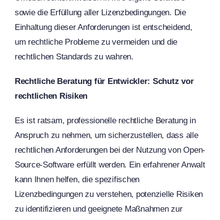
sowie die Erfüllung aller Lizenzbedingungen. Die
Einhaltung dieser Anforderungen ist entscheidend,
um rechtliche Probleme zu vermeiden und die
rechtlichen Standards zu wahren.
Rechtliche Beratung für Entwickler: Schutz vor
rechtlichen Risiken
Es ist ratsam, professionelle rechtliche Beratung in
Anspruch zu nehmen, um sicherzustellen, dass alle
rechtlichen Anforderungen bei der Nutzung von Open-
Source-Software erfüllt werden. Ein erfahrener Anwalt
kann Ihnen helfen, die spezifischen
Lizenzbedingungen zu verstehen, potenzielle Risiken
zu identifizieren und geeignete Maßnahmen zur