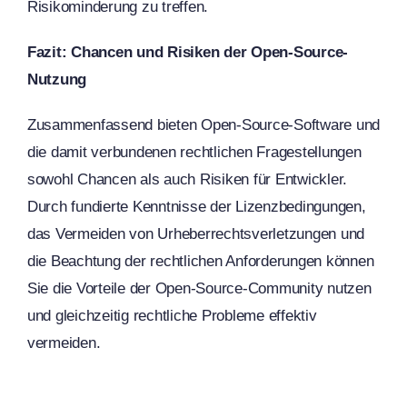
Risikominderung zu treffen.
Fazit: Chancen und Risiken der Open-Source-
Nutzung
Zusammenfassend bieten Open-Source-Software und
die damit verbundenen rechtlichen Fragestellungen
sowohl Chancen als auch Risiken für Entwickler.
Durch fundierte Kenntnisse der Lizenzbedingungen,
das Vermeiden von Urheberrechtsverletzungen und
die Beachtung der rechtlichen Anforderungen können
Sie die Vorteile der Open-Source-Community nutzen
und gleichzeitig rechtliche Probleme effektiv
vermeiden.