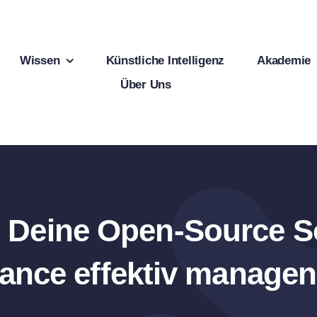
Wissen
Künstliche Intelligenz
Akademie
Über Uns
 Deine Open-Source S
ance effektiv managen