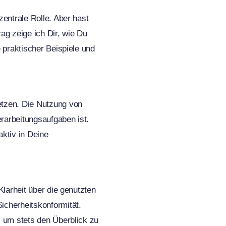
entrale Rolle. Aber hast
ag zeige ich Dir, wie Du
 praktischer Beispiele und
etzen. Die Nutzung von
rarbeitungsaufgaben ist.
aktiv in Deine
larheit über die genutzten
cherheitskonformität.
 um stets den Überblick zu