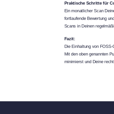
Praktische Schritte für 
Ein monatlicher Scan Dein
fortlaufende Bewertung un
Scans in Deinen regelmäßi
Fazit:
Die Einhaltung von FOSS-C
Mit den oben genannten Pu
minimierst und Deine rechtl