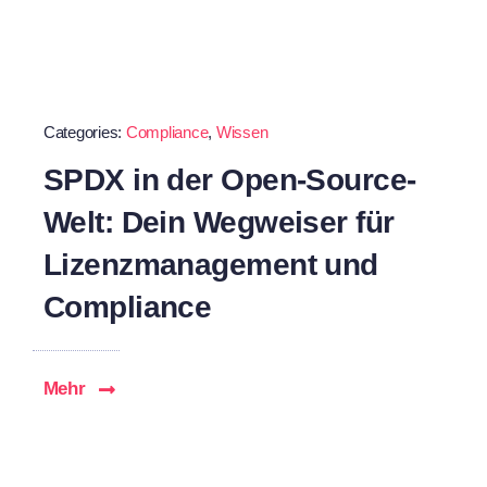
Categories:
Compliance
,
Wissen
SPDX in der Open-Source-
Welt: Dein Wegweiser für
Lizenzmanagement und
Compliance
Mehr