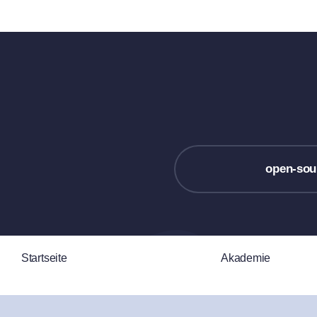
open-sou
Startseite
Akademie