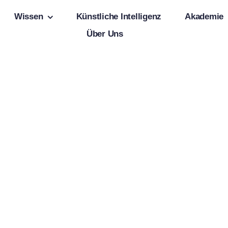
Wissen
Künstliche Intelligenz
Akademie
Über Uns
e