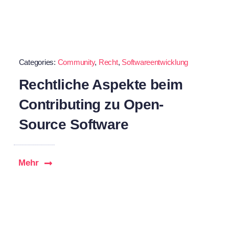
Categories:
Community
,
Recht
,
Softwareentwicklung
Rechtliche Aspekte beim
Contributing zu Open-
Source Software
Mehr