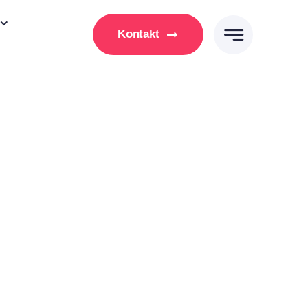
Kontakt